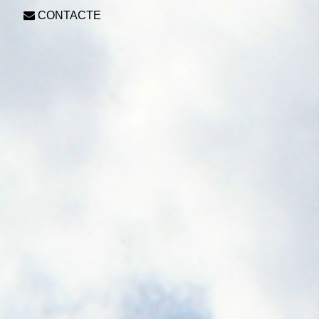
S
CONTACTE